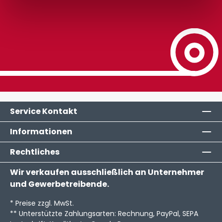
Service Kontakt
Informationen
Rechtliches
Wir verkaufen ausschließlich an Unternehmer
und Gewerbetreibende.
* Preise zzgl. MwSt.
** Unterstützte Zahlungsarten: Rechnung, PayPal, SEPA