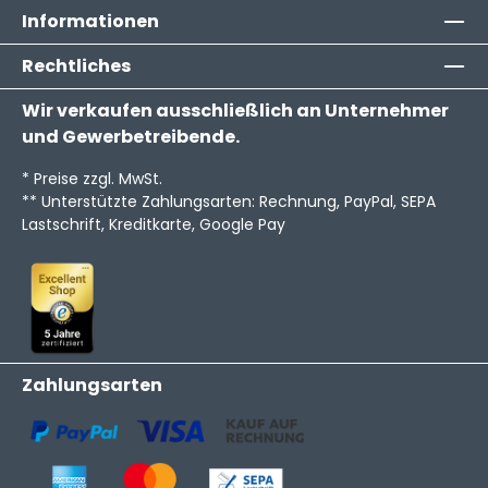
Informationen
Rechtliches
Wir verkaufen ausschließlich an Unternehmer
und Gewerbetreibende.
* Preise zzgl. MwSt.
** Unterstützte Zahlungsarten: Rechnung, PayPal, SEPA
Lastschrift, Kreditkarte, Google Pay
Zahlungsarten