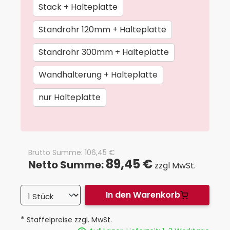
Stack + Halteplatte
Standrohr 120mm + Halteplatte
Standrohr 300mm + Halteplatte
Wandhalterung + Halteplatte
nur Halteplatte
Brutto Summe:
106,45
€
89,45 €
Netto Summe:
zzgl MwSt.
In den Warenkorb
*
Staffelpreise zzgl. MwSt.