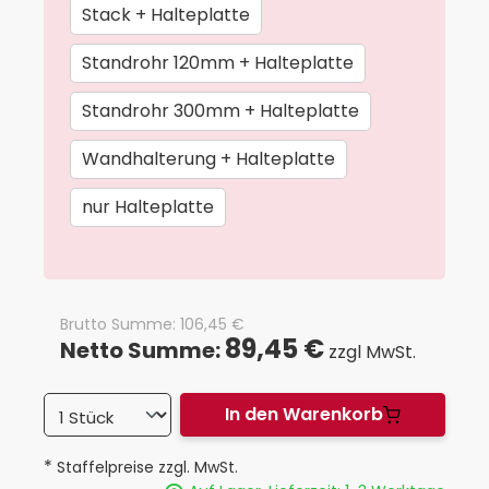
Stack + Halteplatte
Standrohr 120mm + Halteplatte
Standrohr 300mm + Halteplatte
Wandhalterung + Halteplatte
nur Halteplatte
Brutto Summe:
106,45
€
89,45 €
Netto Summe:
zzgl MwSt.
In den Warenkorb
*
Staffelpreise zzgl. MwSt.