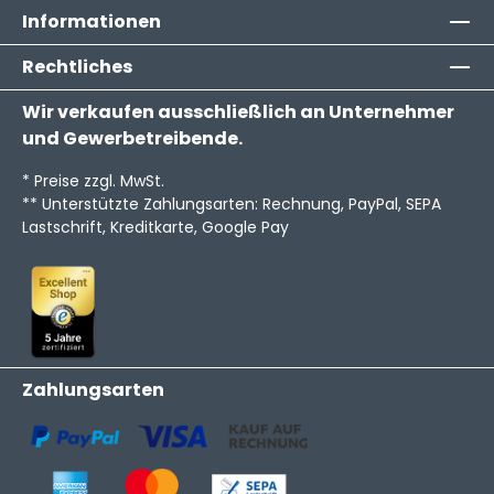
Informationen
Rechtliches
Wir verkaufen ausschließlich an Unternehmer
und Gewerbetreibende.
* Preise zzgl. MwSt.
** Unterstützte Zahlungsarten: Rechnung, PayPal, SEPA
Lastschrift, Kreditkarte, Google Pay
Zahlungsarten