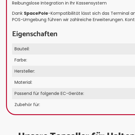
Reibungslose Integration in Ihr Kassensystem
Dank
SpacePole
-Kompatibilität lässt sich das Terminal
POS-Umgebung führen wir zahlreiche Erweiterungen. Kontak
Eigenschaften
Bauteil:
Farbe:
Hersteller:
Material:
Passend für folgende EC-Geräte:
Zubehör für: