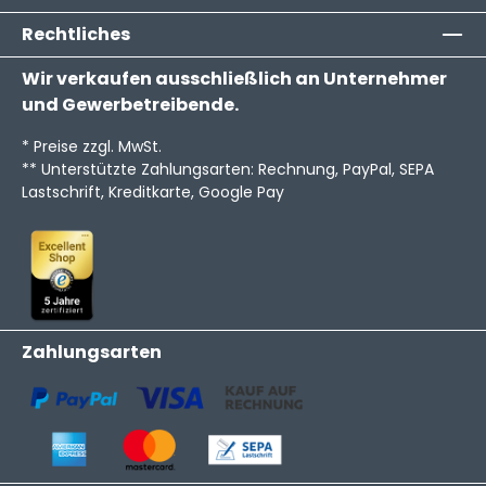
Rechtliches
Wir verkaufen ausschließlich an Unternehmer
und Gewerbetreibende.
* Preise zzgl. MwSt.
** Unterstützte Zahlungsarten: Rechnung, PayPal, SEPA
Lastschrift, Kreditkarte, Google Pay
Zahlungsarten