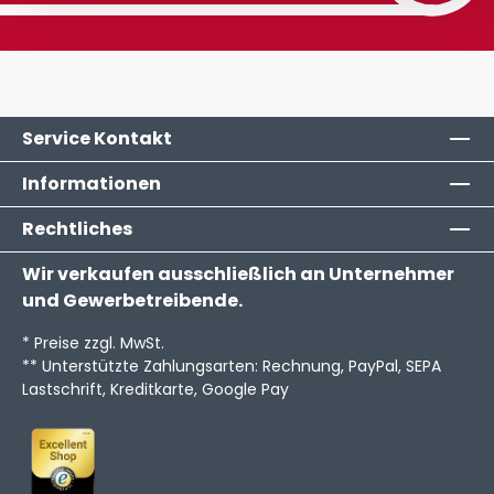
Service Kontakt
Informationen
Rechtliches
Wir verkaufen ausschließlich an Unternehmer
und Gewerbetreibende.
* Preise zzgl. MwSt.
** Unterstützte Zahlungsarten: Rechnung, PayPal, SEPA
Lastschrift, Kreditkarte, Google Pay