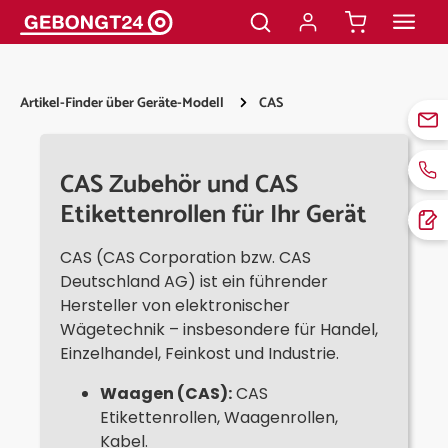
alt springen
Artikel-Finder über Geräte-Modell
CAS
CAS Zubehör und CAS
Etikettenrollen für Ihr Gerät
CAS (CAS Corporation bzw. CAS
Deutschland AG) ist ein führender
Hersteller von elektronischer
Wägetechnik – insbesondere für Handel,
Einzelhandel, Feinkost und Industrie.
Waagen (CAS):
CAS
Etikettenrollen, Waagenrollen,
Kabel.