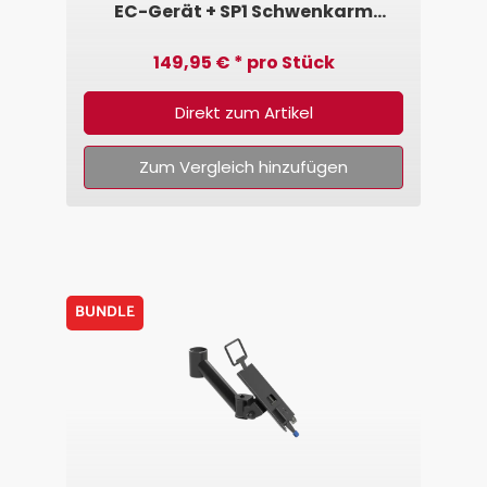
EC-Gerät + SP1 Schwenkarm
(gerade)
149,95 € * pro Stück
Direkt zum Artikel
Zum Vergleich hinzufügen
BUNDLE