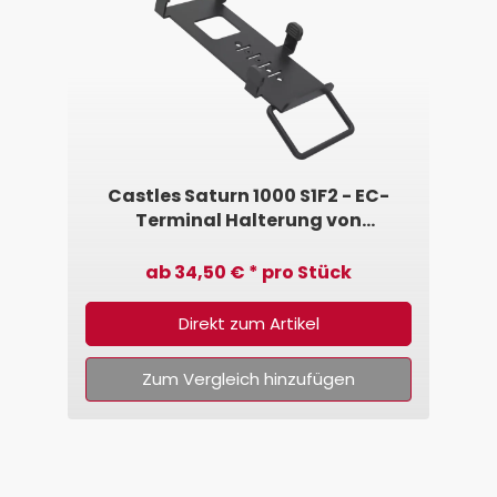
Castles Saturn 1000 S1F2 - EC-
Terminal Halterung von
SpacePole®
ab 34,50 € * pro Stück
Direkt zum Artikel
Zum Vergleich hinzufügen