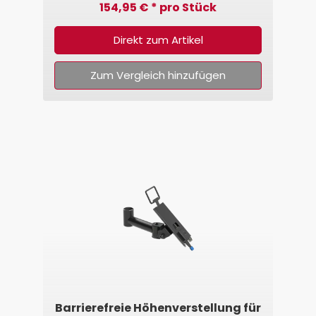
154,95 € * pro Stück
Direkt zum Artikel
Zum Vergleich hinzufügen
Barrierefreie Höhenverstellung für