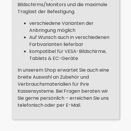
Bildschirms/Monitors und die maximale
Traglast der Befestigung.
verschiedene Varianten der
Anbringung möglich
Auf Wunsch auch in verschiedenen
Farbvarianten lieferbar
kompatibel für VESA-Bildschirme,
Tablets & EC-Geräte
In unserem Shop erwartet Sie auch eine
breite Auswahl an Zubehör und
Verbrauchsmaterialien für Ihre
Kassensysteme. Bei Fragen beraten wir
Sie gerne persönlich – erreichen Sie uns
telefonisch oder per E-Mail.