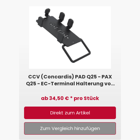
CCV (Concardis) PAD Q25 - PAX
Q25 - EC-Terminal Halterung von
SpacePole®
ab 34,50 € * pro Stück
Direkt zum Artikel
Zum Vergleich hinzufügen