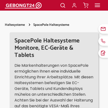
alt springen
Haltesysteme
SpacePole Haltesysteme
SpacePole Haltesysteme
Monitore, EC-Geräte &
Tablets
Die Markenhalterungen von SpacePole
ermöglichen Ihnen eine individuelle
Einrichtung Ihrer Arbeitsplätze. Mit diesen
Haltesystemen befestigen Sie EC-
Geräte, Tablets und Kundendisplays
mühelos an unterschiedlichen Stellen.
Achten Sie bei der Auswahl der Halterung
auf das benötigte VESA-Maß Ihres