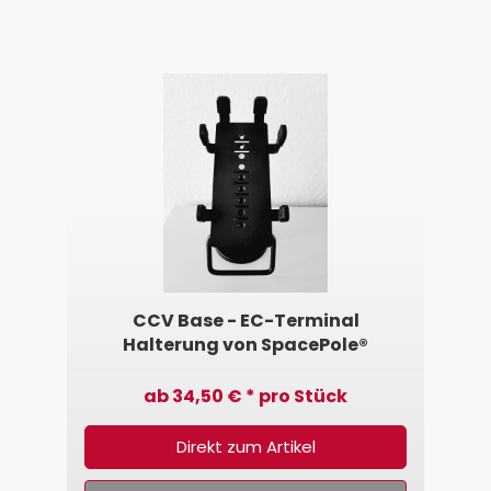
CCV Base - EC-Terminal
Halterung von SpacePole®
ab 34,50 € * pro Stück
Direkt zum Artikel