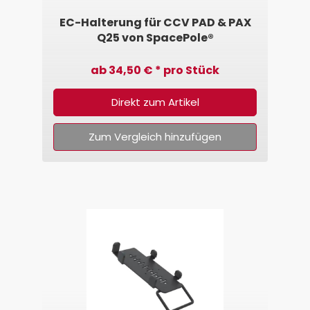
EC-Halterung für CCV PAD & PAX
Q25 von SpacePole®
ab 34,50 € * pro Stück
Direkt zum Artikel
Zum Vergleich hinzufügen