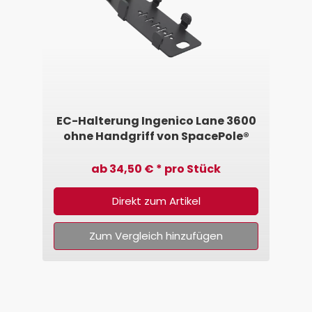
EC-Halterung Ingenico Lane 3600
ohne Handgriff von SpacePole®
ab 34,50 € * pro Stück
Direkt zum Artikel
Zum Vergleich hinzufügen