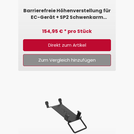
Barrierefreie Höhenverstellung für
EC-Gerät + SP2 Schwenkarm
(geneigt)
154,95 € * pro Stück
Direkt zum Artikel
Zum Vergleich hinzufügen