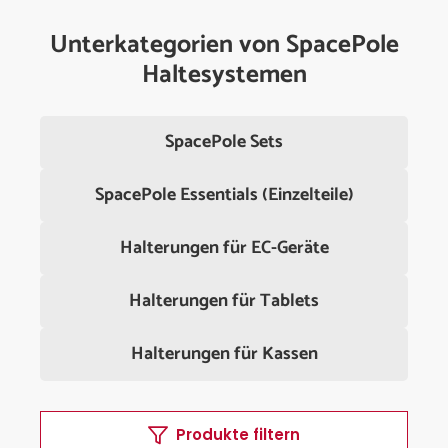
Unterkategorien von SpacePole
Haltesystemen
SpacePole Sets
SpacePole Essentials (Einzelteile)
Halterungen für EC-Geräte
Halterungen für Tablets
Halterungen für Kassen
Produkte filtern