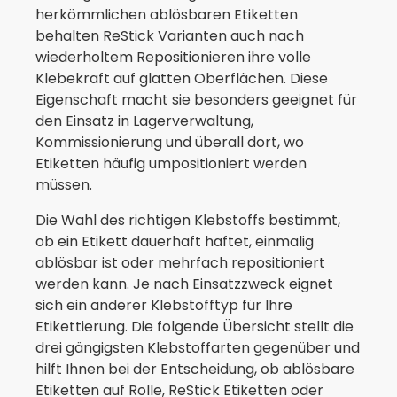
herkömmlichen ablösbaren Etiketten
behalten ReStick Varianten auch nach
wiederholtem Repositionieren ihre volle
Klebekraft auf glatten Oberflächen. Diese
Eigenschaft macht sie besonders geeignet für
den Einsatz in Lagerverwaltung,
Kommissionierung und überall dort, wo
Etiketten häufig umpositioniert werden
müssen.
Die Wahl des richtigen Klebstoffs bestimmt,
ob ein Etikett dauerhaft haftet, einmalig
ablösbar ist oder mehrfach repositioniert
werden kann. Je nach Einsatzzweck eignet
sich ein anderer Klebstofftyp für Ihre
Etikettierung. Die folgende Übersicht stellt die
drei gängigsten Klebstoffarten gegenüber und
hilft Ihnen bei der Entscheidung, ob ablösbare
Etiketten auf Rolle, ReStick Etiketten oder