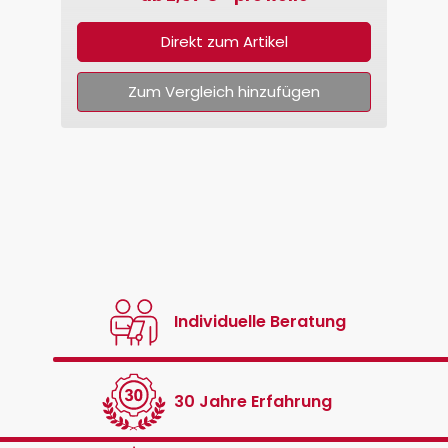
Direkt zum Artikel
Zum Vergleich hinzufügen
Individuelle Beratung
30 Jahre Erfahrung