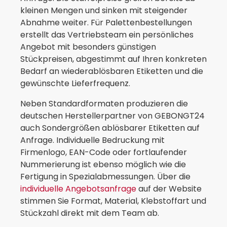
kleinen Mengen und sinken mit steigender
Abnahme weiter. Für Palettenbestellungen
erstellt das Vertriebsteam ein persönliches
Angebot mit besonders günstigen
Stückpreisen, abgestimmt auf Ihren konkreten
Bedarf an wiederablösbaren Etiketten und die
gewünschte Lieferfrequenz.
Neben Standardformaten produzieren die
deutschen Herstellerpartner von GEBONGT24
auch Sondergrößen ablösbarer Etiketten auf
Anfrage. Individuelle Bedruckung mit
Firmenlogo, EAN-Code oder fortlaufender
Nummerierung ist ebenso möglich wie die
Fertigung in Spezialabmessungen. Über die
individuelle Angebotsanfrage
auf der Website
stimmen Sie Format, Material, Klebstoffart und
Stückzahl direkt mit dem Team ab.