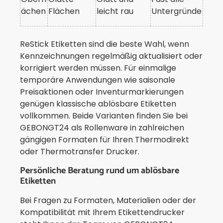
ächen
Flächen
leicht rau
Untergründe
ReStick Etiketten sind die beste Wahl, wenn
Kennzeichnungen regelmäßig aktualisiert oder
korrigiert werden müssen. Für einmalige
temporäre Anwendungen wie saisonale
Preisaktionen oder Inventurmarkierungen
genügen klassische ablösbare Etiketten
vollkommen. Beide Varianten finden Sie bei
GEBONGT24 als Rollenware in zahlreichen
gängigen Formaten für Ihren Thermodirekt
oder Thermotransfer Drucker.
Persönliche Beratung rund um ablösbare
Etiketten
Bei Fragen zu Formaten, Materialien oder der
Kompatibilität mit Ihrem Etikettendrucker