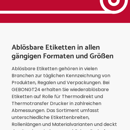
Ablösbare Etiketten in allen
gängigen Formaten und Größen
Ablösbare Etiketten gehören in vielen
Branchen zur täglichen Kennzeichnung von
Produkten, Regalen und Verpackungen. Bei
GEBONGT24 erhalten Sie wiederablösbare
Etiketten auf Rolle für Thermodirekt und
Thermotransfer Drucker in zahlreichen
Abmessungen. Das Sortiment umfasst
unterschiedliche Etikettenbreiten,
Rollenlängen und Materialvarianten und deckt