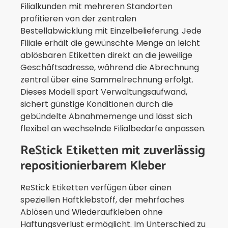
Filialkunden mit mehreren Standorten
profitieren von der zentralen
Bestellabwicklung mit Einzelbelieferung. Jede
Filiale erhält die gewünschte Menge an leicht
ablösbaren Etiketten direkt an die jeweilige
Geschäftsadresse, während die Abrechnung
zentral über eine Sammelrechnung erfolgt.
Dieses Modell spart Verwaltungsaufwand,
sichert günstige Konditionen durch die
gebündelte Abnahmemenge und lässt sich
flexibel an wechselnde Filialbedarfe anpassen.
ReStick Etiketten mit zuverlässig
repositionierbarem Kleber
ReStick Etiketten verfügen über einen
speziellen Haftklebstoff, der mehrfaches
Ablösen und Wiederaufkleben ohne
Haftungsverlust ermöglicht. Im Unterschied zu