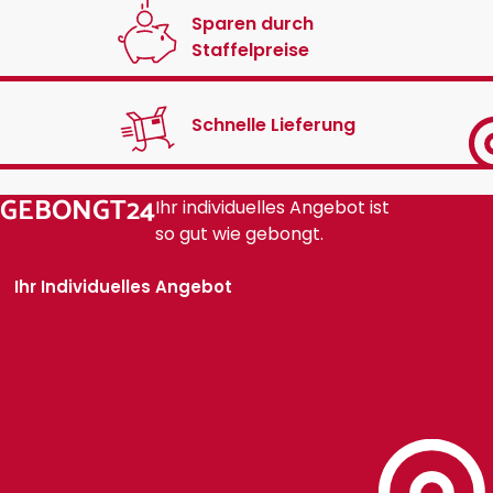
Sparen durch
Staffelpreise
Schnelle Lieferung
GEBONGT24
Ihr individuelles Angebot ist
so gut wie gebongt.
Ihr Individuelles Angebot