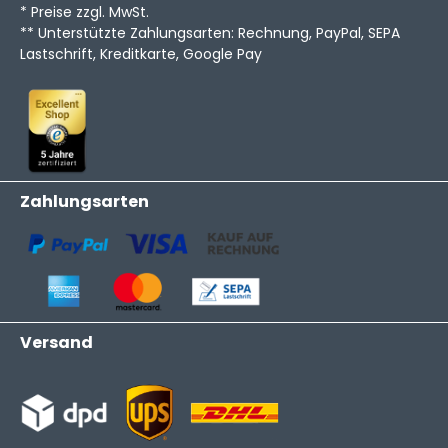
* Preise zzgl. MwSt.
** Unterstützte Zahlungsarten: Rechnung, PayPal, SEPA
Lastschrift, Kreditkarte, Google Pay
Zahlungsarten
Versand