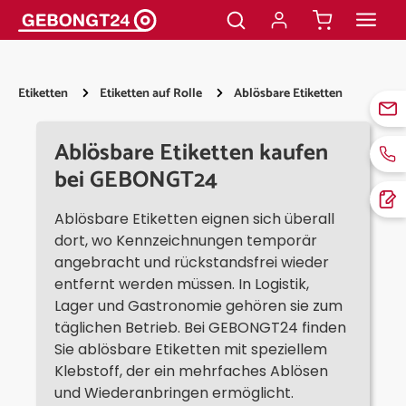
alt springen
Etiketten
Etiketten auf Rolle
Ablösbare Etiketten
Ablösbare Etiketten kaufen
bei GEBONGT24
Ablösbare Etiketten eignen sich überall
dort, wo Kennzeichnungen temporär
angebracht und rückstandsfrei wieder
entfernt werden müssen. In Logistik,
Lager und Gastronomie gehören sie zum
täglichen Betrieb. Bei GEBONGT24 finden
Sie ablösbare Etiketten mit speziellem
Klebstoff, der ein mehrfaches Ablösen
und Wiederanbringen ermöglicht.