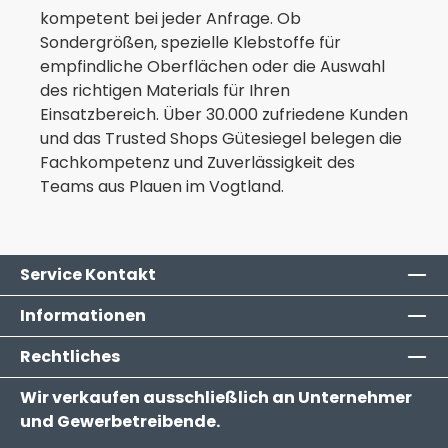
kompetent bei jeder Anfrage. Ob
Sondergrößen, spezielle Klebstoffe für
empfindliche Oberflächen oder die Auswahl
des richtigen Materials für Ihren
Einsatzbereich. Über 30.000 zufriedene Kunden
und das Trusted Shops Gütesiegel belegen die
Fachkompetenz und Zuverlässigkeit des
Teams aus Plauen im Vogtland.
Service Kontakt
Informationen
Rechtliches
Wir verkaufen ausschließlich an Unternehmer
und Gewerbetreibende.