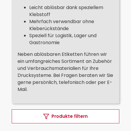
Leicht ablösbar dank speziellem
Klebstoff
Mehrfach verwendbar ohne
Kleberückstände
Speziell für Logistik, Lager und
Gastronomie
Neben ablösbaren Etiketten führen wir
ein umfangreiches Sortiment an Zubehör
und Verbrauchsmaterialien für Ihre
Drucksysteme. Bei Fragen beraten wir Sie
gerne persönlich, telefonisch oder per E-
Mail.
Produkte filtern