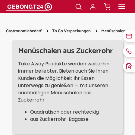
alt springen
Gastronomiebedarf
To Go Verpackungen
Menüschalen
Menüschalen aus Zuckerrohr
Take Away Produkte werden weiterhin
immer beliebter. Bieten auch Sie Ihren
Kunden die Möglichkeit Ihr Essen
unterwegs zu genießen — mit unseren
nachhaltigen Menüschalen aus
Zuckerrohr.
Quadratisch oder rechteckig
aus Zuckerrohr-Bagasse