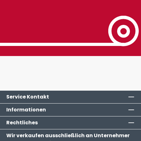
Service Kontakt
Informationen
Rechtliches
Wir verkaufen ausschließlich an Unternehmer