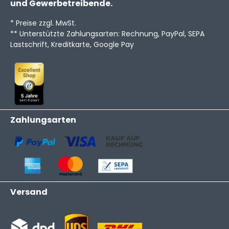
und Gewerbetreibende.
* Preise zzgl. MwSt.
** Unterstützte Zahlungsarten: Rechnung, PayPal, SEPA
Lastschrift, Kreditkarte, Google Pay
Zahlungsarten
Versand