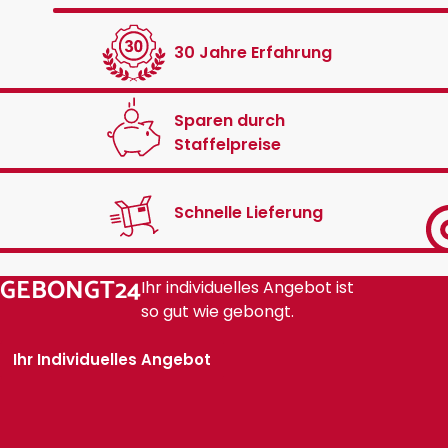
30 Jahre Erfahrung
Sparen durch
Staffelpreise
Schnelle Lieferung
GEBONGT24
Ihr individuelles Angebot ist
so gut wie gebongt.
Ihr Individuelles Angebot