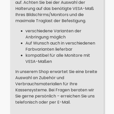
auf. Achten Sie bei der Auswahl der
Halterung auf das benötigte VESA-Maß
Ihres Bildschirms/Monitors und die
maximale Traglast der Befestigung.
verschiedene Varianten der
Anbringung möglich
Auf Wunsch auch in verschiedenen
Farbvarianten lieferbar
kompatibel für alle Monitore mit
VESA-Maßen
In unserem Shop erwartet Sie eine breite
Auswahl an Zubehör und
Verbrauchsmaterialien für Ihre
Kassensysteme. Bei Fragen beraten wir
Sie gerne persönlich – erreichen Sie uns
telefonisch oder per E-Mail.