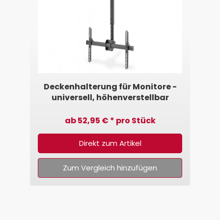
Deckenhalterung für Monitore -
universell, höhenverstellbar
ab 52,95 € * pro Stück
Direkt zum Artikel
Zum Vergleich hinzufügen