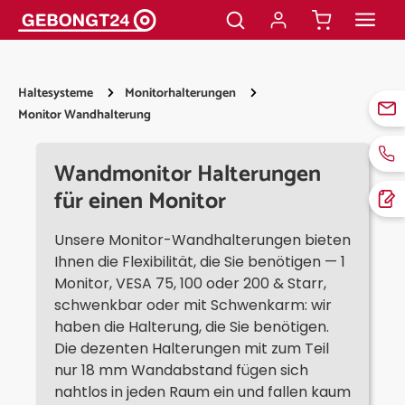
alt springen
Haltesysteme
Monitorhalterungen
Monitor Wandhalterung
Wandmonitor Halterungen
für einen Monitor
Unsere Monitor-Wandhalterungen bieten
Ihnen die Flexibilität, die Sie benötigen — 1
Monitor, VESA 75, 100 oder 200 & Starr,
schwenkbar oder mit Schwenkarm: wir
haben die Halterung, die Sie benötigen.
Die dezenten Halterungen mit zum Teil
nur 18 mm Wandabstand fügen sich
nahtlos in jeden Raum ein und fallen kaum