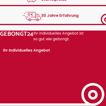
30 Jahre Erfahrung
GEBONGT24
Ihr individuelles Angebot ist
so gut wie gebongt.
Ihr Individuelles Angebot