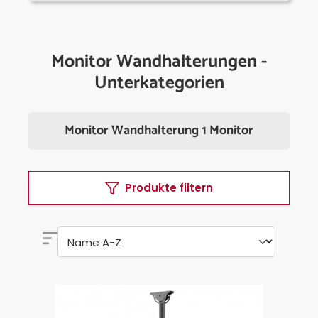
Monitor Wandhalterungen -
Unterkategorien
Monitor Wandhalterung 1 Monitor
Produkte filtern