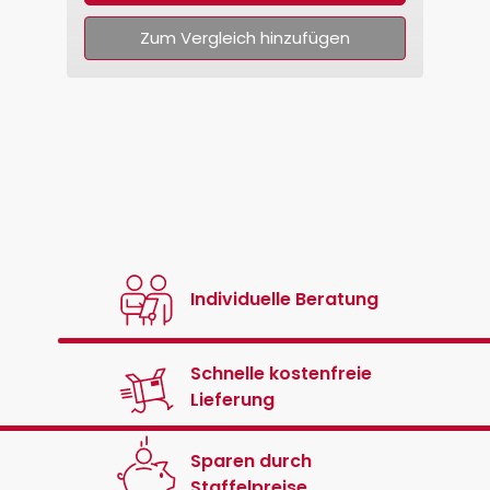
Zum Vergleich hinzufügen
Individuelle Beratung
Schnelle kostenfreie
Lieferung
Sparen durch
Staffelpreise