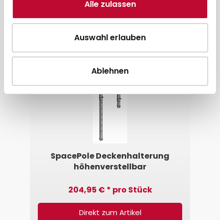
Alle zulassen
Auswahl erlauben
Ablehnen
SpacePole Deckenhalterung
höhenverstellbar
204,95 € * pro Stück
Direkt zum Artikel