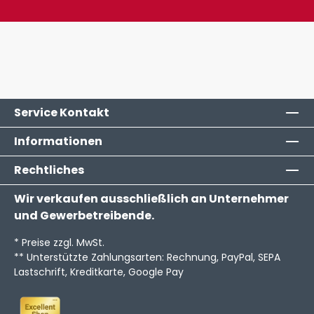
Service Kontakt
Informationen
Rechtliches
Wir verkaufen ausschließlich an Unternehmer
und Gewerbetreibende.
* Preise zzgl. MwSt.
** Unterstützte Zahlungsarten: Rechnung, PayPal, SEPA
Lastschrift, Kreditkarte, Google Pay