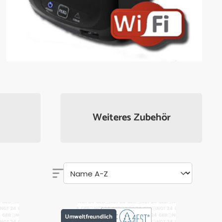
Weiteres Zubehör
Umweltfreundlich