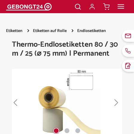
alt springen
Etiketten
Etiketten auf Rolle
Endlosetiketten
Thermo-Endlosetiketten 80 / 30
m / 25 (⌀ 75 mm) | Permanent
Bildergalerie überspringen