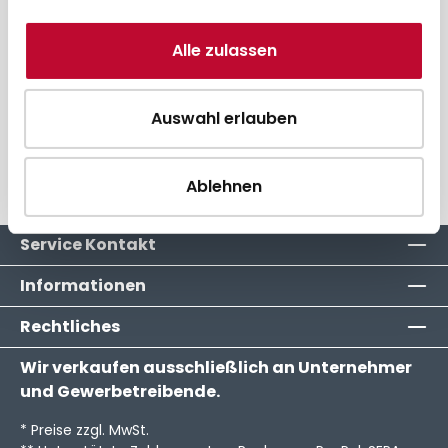
Alle zulassen
Beschreibung
Gerätezuordnung
Auswahl erlauben
Hersteller
Ablehnen
Service Kontakt
Informationen
Rechtliches
Wir verkaufen ausschließlich an Unternehmer
und Gewerbetreibende.
* Preise zzgl. MwSt.