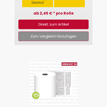
(blanko)
ab 2,45 € * pro Rolle
Direkt zum Artikel
Zum Vergleich hinzufügen