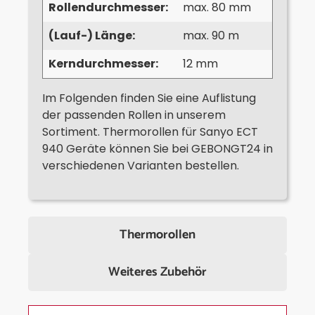
Rollendurchmesser:
max. 80 mm
(Lauf-) Länge:
max. 90 m
Kerndurchmesser:
12 mm
Im Folgenden finden Sie eine Auflistung
der passenden Rollen in unserem
Sortiment. Thermorollen für Sanyo ECT
940 Geräte können Sie bei GEBONGT24 in
verschiedenen Varianten bestellen.
Thermorollen
Weiteres Zubehör