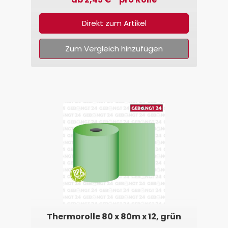
Direkt zum Artikel
Zum Vergleich hinzufügen
Thermorolle 80 x 80m x 12, grün