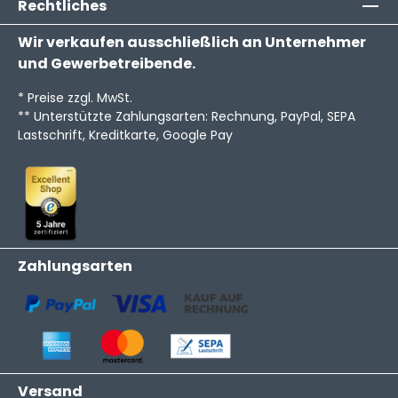
Rechtliches
Wir verkaufen ausschließlich an Unternehmer
und Gewerbetreibende.
* Preise zzgl. MwSt.
** Unterstützte Zahlungsarten: Rechnung, PayPal, SEPA
Lastschrift, Kreditkarte, Google Pay
Zahlungsarten
Versand