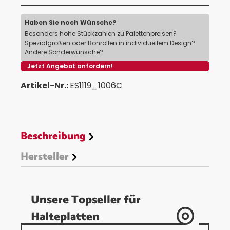
Haben Sie noch Wünsche?
Besonders hohe Stückzahlen zu Palettenpreisen?
Spezialgrößen oder Bonrollen in individuellem Design?
Andere Sonderwünsche?
Jetzt Angebot anfordern!
Artikel-Nr.:
ES1119_1006C
Beschreibung
Hersteller
Unsere Topseller für
Halteplatten