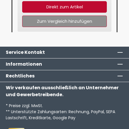
Direkt zum Artikel
Zum Vergleich hinzufügen
Service Kontakt
Informationen
Rechtliches
Wir verkaufen ausschließlich an Unternehmer
und Gewerbetreibende.
* Preise zzgl. MwSt.
** Unterstützte Zahlungsarten: Rechnung, PayPal, SEPA
Lastschrift, Kreditkarte, Google Pay