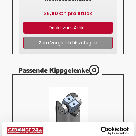
35,80 € * pro Stück
Direkt zum Artikel
Zum Vergleich hinzufügen
Passende Kippgelenke