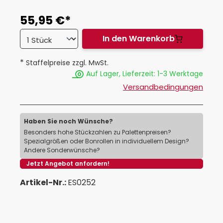
55,95 €*
In den Warenkorb
*
Staffelpreise zzgl. MwSt.
Auf Lager, Lieferzeit: 1-3 Werktage
Versandbedingungen
Haben Sie noch Wünsche?
Besonders hohe Stückzahlen zu Palettenpreisen?
Spezialgrößen oder Bonrollen in individuellem Design?
Andere Sonderwünsche?
Jetzt Angebot anfordern!
Artikel-Nr.:
ES0252