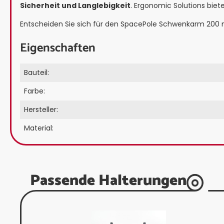
Sicherheit und Langlebigkeit
. Ergonomic Solutions biet
Entscheiden Sie sich für den SpacePole Schwenkarm 200 
Eigenschaften
Bauteil:
Farbe:
Hersteller:
Material:
Passende Halterungen