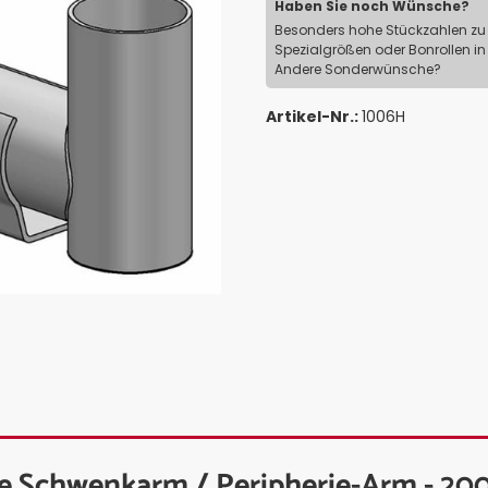
Haben Sie noch Wünsche?
Besonders hohe Stückzahlen zu 
Spezialgrößen oder Bonrollen in
Andere Sonderwünsche?
Artikel-Nr.:
1006H
e Schwenkarm / Peripherie-Arm - 2