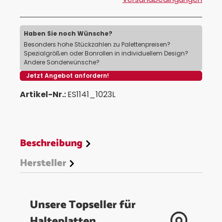
Haben Sie noch Wünsche?
Besonders hohe Stückzahlen zu Palettenpreisen?
Spezialgrößen oder Bonrollen in individuellem Design?
Andere Sonderwünsche?
Jetzt Angebot anfordern!
Artikel-Nr.:
ES1141_1023L
Beschreibung
Hersteller
Unsere Topseller für
Halteplatten