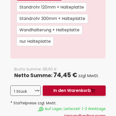
Standrohr 120mm + Halteplatte
Standrohr 300mm + Halteplatte
Wandhalterung + Halteplatte
nur Halteplatte
Brutto Summe:
88,60
€
74,45 €
Netto Summe:
zzgl MwSt.
In den Warenkorb
*
Staffelpreise zzgl. MwSt.
Auf Lager, Lieferzeit: 1-3 Werktage
Versandbedingungen