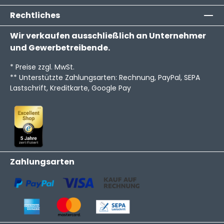
Rechtliches
Wir verkaufen ausschließlich an Unternehmer
und Gewerbetreibende.
* Preise zzgl. MwSt.
** Unterstützte Zahlungsarten: Rechnung, PayPal, SEPA
Lastschrift, Kreditkarte, Google Pay
Zahlungsarten