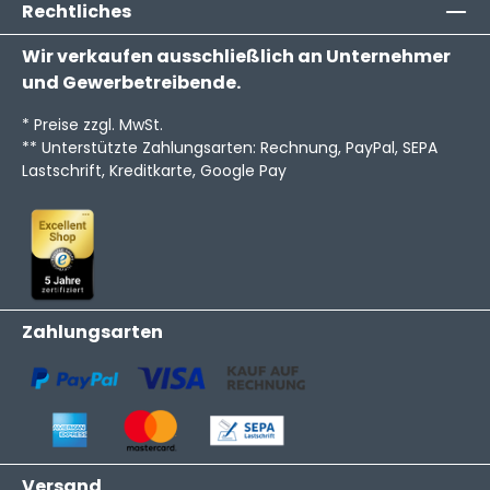
Rechtliches
Wir verkaufen ausschließlich an Unternehmer
und Gewerbetreibende.
* Preise zzgl. MwSt.
** Unterstützte Zahlungsarten: Rechnung, PayPal, SEPA
Lastschrift, Kreditkarte, Google Pay
Zahlungsarten
Versand