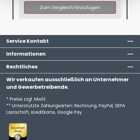
Zum Vergleich hinzufügen
Service Kontakt
Informationen
Rechtliches
Wir verkaufen ausschließlich an Unternehmer
und Gewerbetreibende.
* Preise zzgl. MwSt.
** Unterstützte Zahlungsarten: Rechnung, PayPal, SEPA
Lastschrift, Kreditkarte, Google Pay