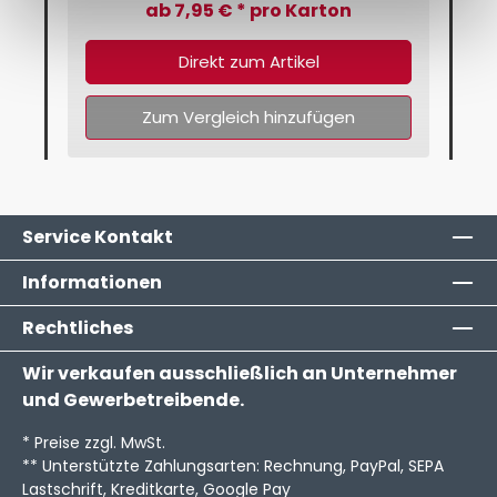
ab 7,95 € * pro Karton
Direkt zum Artikel
Zum Vergleich hinzufügen
Service Kontakt
Informationen
Rechtliches
Wir verkaufen ausschließlich an Unternehmer
und Gewerbetreibende.
* Preise zzgl. MwSt.
** Unterstützte Zahlungsarten: Rechnung, PayPal, SEPA
Lastschrift, Kreditkarte, Google Pay