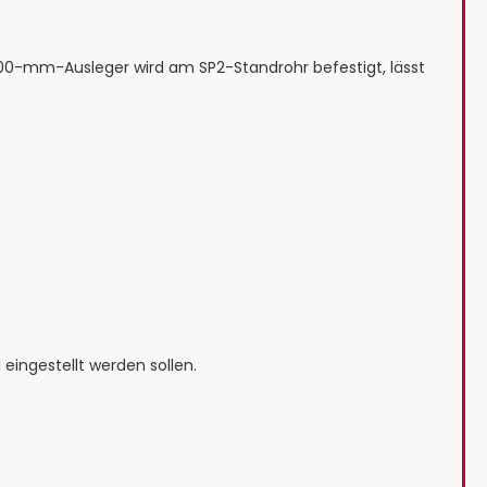
300-mm-Ausleger wird am SP2-Standrohr befestigt, lässt
 eingestellt werden sollen.