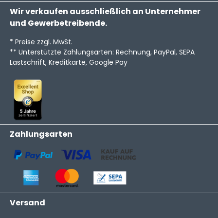
Wir verkaufen ausschließlich an Unternehmer
und Gewerbetreibende.
* Preise zzgl. MwSt.
** Unterstützte Zahlungsarten: Rechnung, PayPal, SEPA
Lastschrift, Kreditkarte, Google Pay
Zahlungsarten
Versand