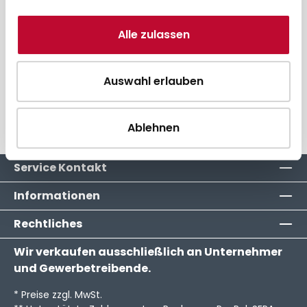
Alle zulassen
Beschreibung
Gerätezuordnung
Auswahl erlauben
Hersteller
Ablehnen
Service Kontakt
Informationen
Rechtliches
Wir verkaufen ausschließlich an Unternehmer
und Gewerbetreibende.
* Preise zzgl. MwSt.