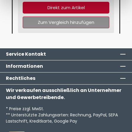
Direkt zum Artikel
Zum Vergleich hinzufügen
Service Kontakt
Informationen
Rechtliches
Wir verkaufen ausschließlich an Unternehmer
und Gewerbetreibende.
* Preise zzgl. MwSt.
** Unterstützte Zahlungsarten: Rechnung, PayPal, SEPA
Lastschrift, Kreditkarte, Google Pay