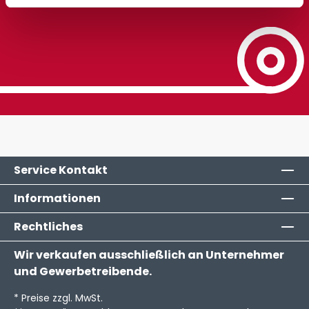
Service Kontakt
Informationen
Rechtliches
Wir verkaufen ausschließlich an Unternehmer
und Gewerbetreibende.
* Preise zzgl. MwSt.