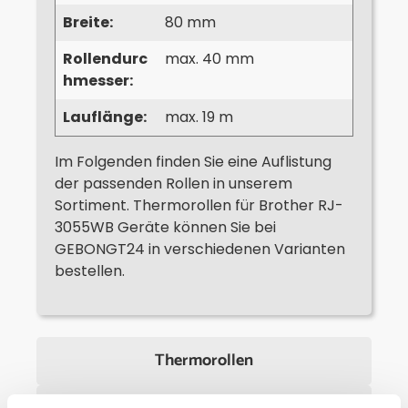
Breite:
80 mm
Rollendurc
max. 40 mm
hmesser:
Lauflänge:
max. 19 m
Im Folgenden finden Sie eine Auflistung
der passenden Rollen in unserem
Sortiment. Thermorollen für Brother RJ-
3055WB Geräte können Sie bei
GEBONGT24 in verschiedenen Varianten
bestellen.
Thermorollen