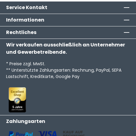
Service Kontakt
Informationen
Rechtliches
Wir verkaufen ausschließlich an Unternehmer
und Gewerbetreibende.
* Preise zzgl. MwSt.
** Unterstützte Zahlungsarten: Rechnung, PayPal, SEPA
Lastschrift, Kreditkarte, Google Pay
Zahlungsarten