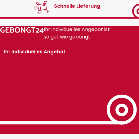
Schnelle Lieferung
GEBONGT24
Ihr individuelles Angebot ist
so gut wie gebongt.
Ihr Individuelles Angebot