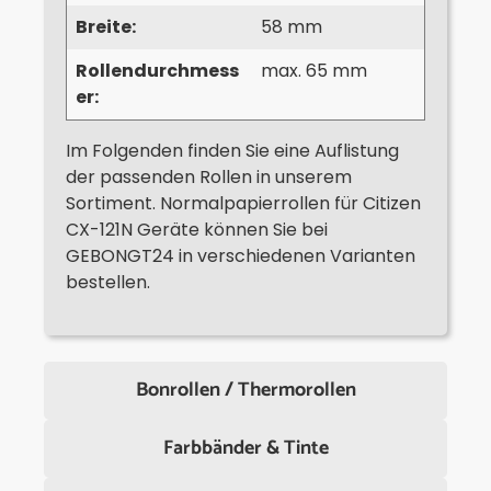
Breite:
58 mm
Rollendurchmess
max. 65 mm
er:
Im Folgenden finden Sie eine Auflistung
der passenden Rollen in unserem
Sortiment. Normalpapierrollen für Citizen
CX-121N Geräte können Sie bei
GEBONGT24 in verschiedenen Varianten
bestellen.
Bonrollen / Thermorollen
Farbbänder & Tinte