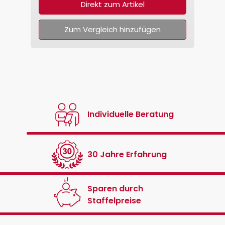
Direkt zum Artikel
Zum Vergleich hinzufügen
Individuelle Beratung
30 Jahre Erfahrung
Sparen durch
Staffelpreise