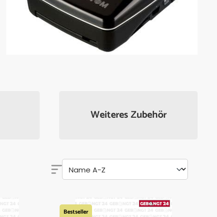
Weiteres Zubehör
Bestseller