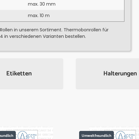
max. 30 mm
max. 10 m
 Rollen in unserem Sortiment. Thermobonrollen für
 in verschiedenen Varianten bestellen.
Etiketten
Halterungen
eundlich
Umweltfreundlich