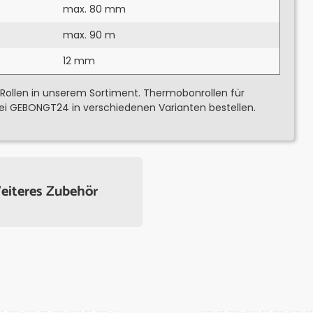
max. 80 mm
max. 90 m
12 mm
 Rollen in unserem Sortiment. Thermobonrollen für
ei GEBONGT24 in verschiedenen Varianten bestellen.
eiteres Zubehör