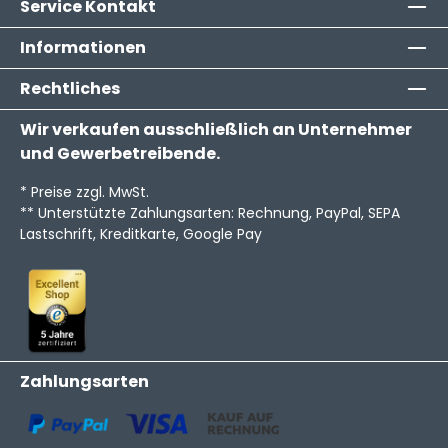
Service Kontakt
Informationen
Rechtliches
Wir verkaufen ausschließlich an Unternehmer
und Gewerbetreibende.
* Preise zzgl. MwSt.
** Unterstützte Zahlungsarten: Rechnung, PayPal, SEPA
Lastschrift, Kreditkarte, Google Pay
Zahlungsarten