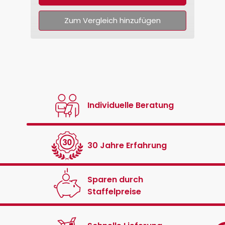
Zum Vergleich hinzufügen
Individuelle Beratung
30 Jahre Erfahrung
Sparen durch
Staffelpreise