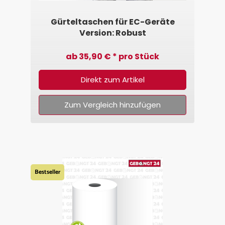
Gürteltaschen für EC-Geräte
Version: Robust
ab 35,90 € * pro Stück
Direkt zum Artikel
Zum Vergleich hinzufügen
Bestseller