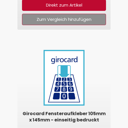
Direkt zum Artikel
Zum Vergleich hinzufügen
Girocard Fensteraufkleber 105mm
x 145mm - einseitig bedruckt