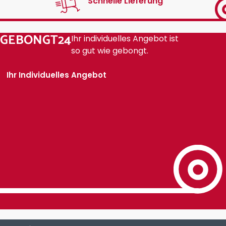
Schnelle Lieferung
GEBONGT24
Ihr individuelles Angebot ist
so gut wie gebongt.
Ihr Individuelles Angebot