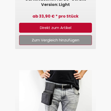
Version: Light
ab 33,90 € * pro Stück
Direkt zum Artikel
Zum Vergleich hinzufügen