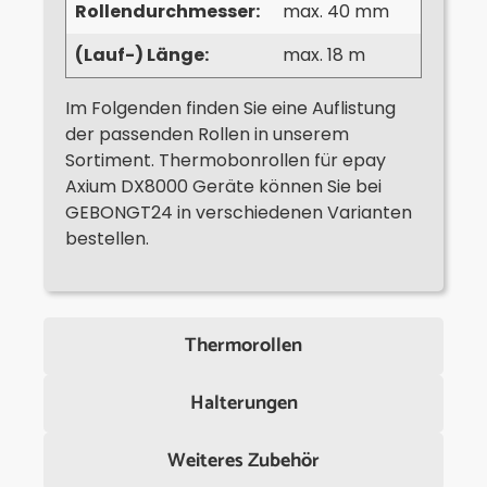
Rollendurchmesser:
max. 40 mm
(Lauf-) Länge:
max. 18 m
Im Folgenden finden Sie eine Auflistung
der passenden Rollen in unserem
Sortiment. Thermobonrollen für epay
Axium DX8000 Geräte können Sie bei
GEBONGT24 in verschiedenen Varianten
bestellen.
Thermorollen
Halterungen
Weiteres Zubehör