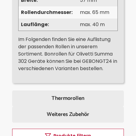
Breite:
57 mm
Rollendurchmesser:
max. 65 mm
Lauflänge:
max. 40 m
Im Folgenden finden Sie eine Auflistung
der passenden Rollen in unserem
Sortiment. Bonrollen für Olivetti Summa
302 Geräte können Sie bei GEBONGT24 in
verschiedenen Varianten bestellen.
Thermorollen
Weiteres Zubehör
Produkte filtern