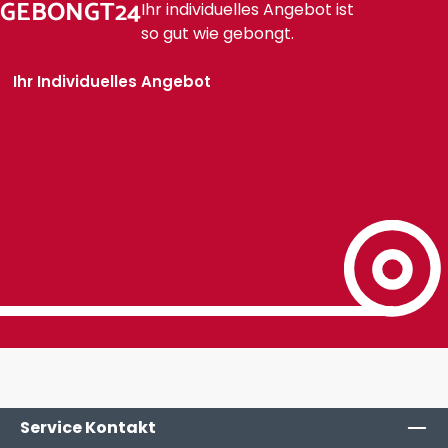
GEBONGT24
Ihr individuelles Angebot ist
so gut wie gebongt.
Ihr Individuelles Angebot
Service Kontakt