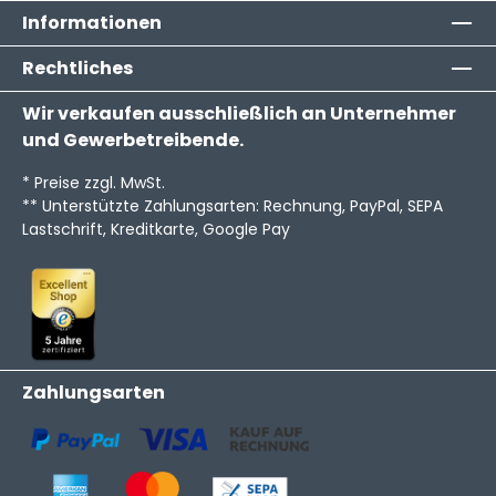
Informationen
Rechtliches
Wir verkaufen ausschließlich an Unternehmer
und Gewerbetreibende.
* Preise zzgl. MwSt.
** Unterstützte Zahlungsarten: Rechnung, PayPal, SEPA
Lastschrift, Kreditkarte, Google Pay
Zahlungsarten