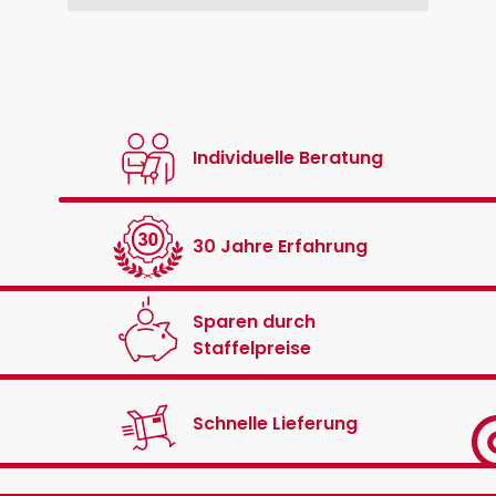
Individuelle Beratung
30 Jahre Erfahrung
Sparen durch
Staffelpreise
Schnelle Lieferung