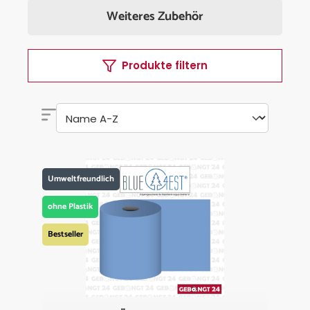
Weiteres Zubehör
Produkte filtern
Umweltfreundlich
ohne Plastik
Bestseller