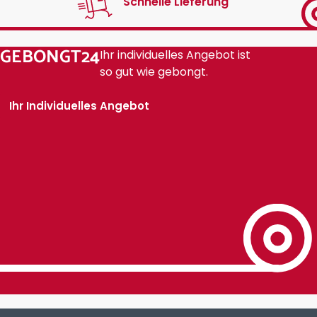
Schnelle Lieferung
GEBONGT24
Ihr individuelles Angebot ist
so gut wie gebongt.
Ihr Individuelles Angebot