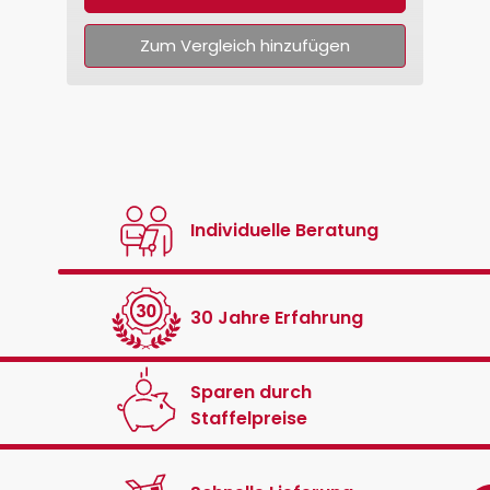
Zum Vergleich hinzufügen
Individuelle Beratung
30 Jahre Erfahrung
Sparen durch
Staffelpreise