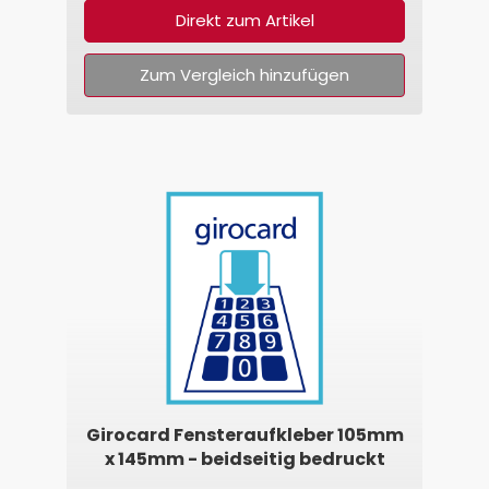
Direkt zum Artikel
Zum Vergleich hinzufügen
Girocard Fensteraufkleber 105mm
x 145mm - beidseitig bedruckt