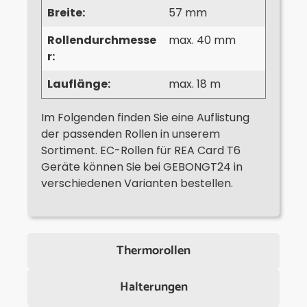
Breite:
57 mm
Rollendurchmesse
max. 40 mm
r:
Lauflänge:
max. 18 m
Im Folgenden finden Sie eine Auflistung
der passenden Rollen in unserem
Sortiment. EC-Rollen für REA Card T6
Geräte können Sie bei GEBONGT24 in
verschiedenen Varianten bestellen.
Thermorollen
Halterungen