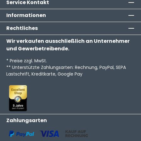
Service Kontakt
Informationen
Rechtliches
Wir verkaufen ausschließlich an Unternehmer
und Gewerbetreibende.
* Preise zzgl. MwSt.
** Unterstützte Zahlungsarten: Rechnung, PayPal, SEPA
Lastschrift, Kreditkarte, Google Pay
Zahlungsarten