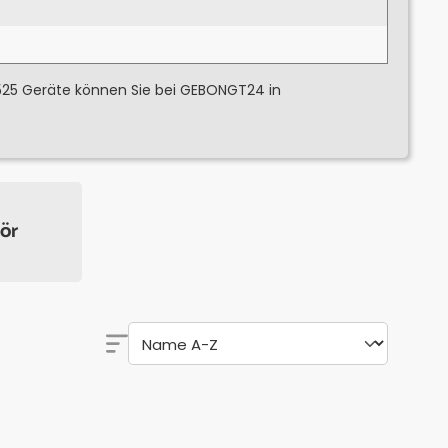
 525 Geräte können Sie bei GEBONGT24 in
ör