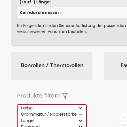
(Lauf-) Länge:
Kerndurchmesser:
Im Folgenden finden Sie eine Auflistung der passenden
verschiedenen Varianten bestellen.
Bonrollen / Thermorollen
Fa
Produkte filtern
Farbe
Grammatur / Papierstärke
Länge
Papierart