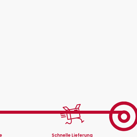
e
Schnelle Lieferung