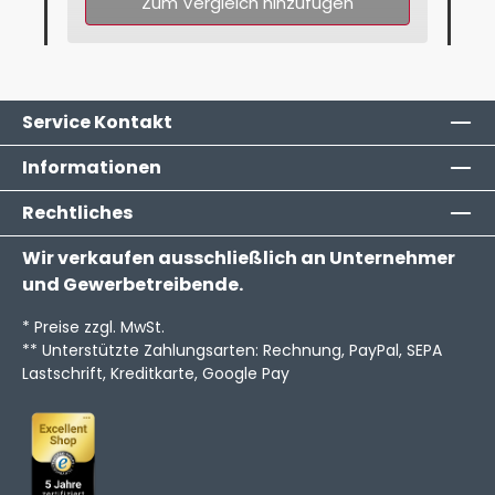
Zum Vergleich hinzufügen
Service Kontakt
Informationen
Rechtliches
Wir verkaufen ausschließlich an Unternehmer
und Gewerbetreibende.
* Preise zzgl. MwSt.
** Unterstützte Zahlungsarten: Rechnung, PayPal, SEPA
Lastschrift, Kreditkarte, Google Pay