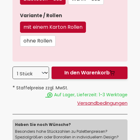
auswählen
Variante / Rollen
mit einem Karton Rollen
ohne Rollen
In den Warenkorb
*
Staffelpreise zzgl. MwSt.
Auf Lager, Lieferzeit: 1-3 Werktage
Versandbedingungen
Haben Sie noch Wünsche?
Besonders hohe Stückzahlen zu Palettenpreisen?
Spezialgrößen oder Bonrollen in individuellem Design?