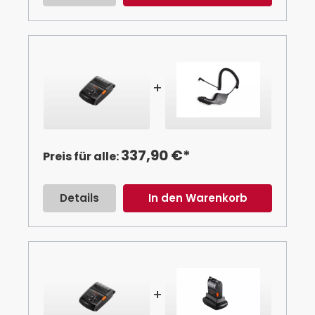
+
337,90 €*
Preis für alle:
Details
In den Warenkorb
+