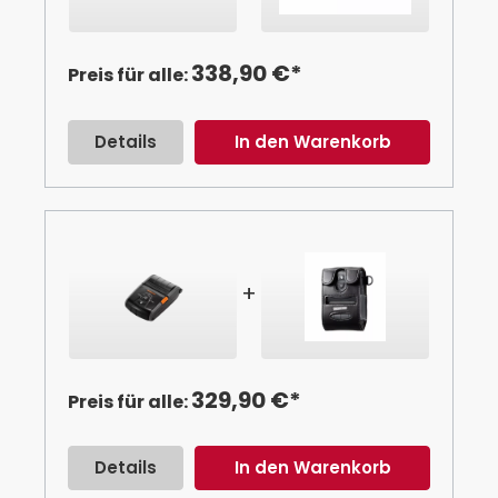
338,90 €*
Preis für alle:
Details
In den Warenkorb
+
329,90 €*
Preis für alle:
Details
In den Warenkorb