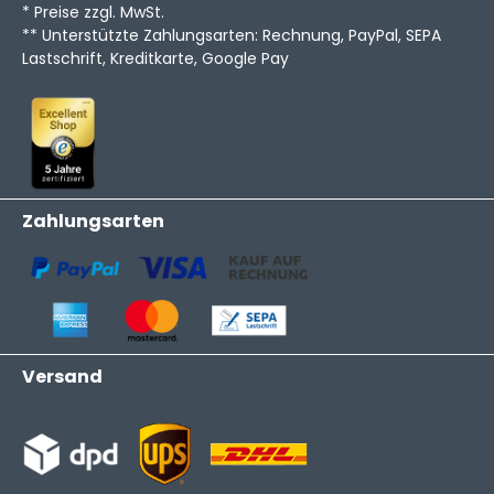
* Preise zzgl. MwSt.
** Unterstützte Zahlungsarten: Rechnung, PayPal, SEPA
Lastschrift, Kreditkarte, Google Pay
Zahlungsarten
Versand