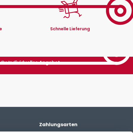
e
Schnelle Lieferung
Ihr Individuelles Angebot
Zahlungsarten