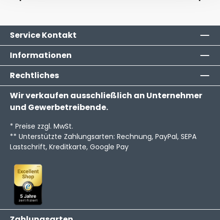
Service Kontakt
Informationen
Rechtliches
Wir verkaufen ausschließlich an Unternehmer
und Gewerbetreibende.
* Preise zzgl. MwSt.
** Unterstützte Zahlungsarten: Rechnung, PayPal, SEPA
Lastschrift, Kreditkarte, Google Pay
Zahlungsarten