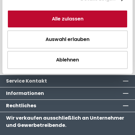
Alle zulassen
Beschreibung
Gerätezuordnung
Auswahl erlauben
Hersteller
Ablehnen
Service Kontakt
Informationen
Rechtliches
Wir verkaufen ausschließlich an Unternehmer
und Gewerbetreibende.