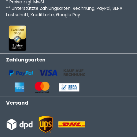
* Preise zzgl. MwSt.
** Unterstützte Zahlungsarten: Rechnung, PayPal, SEPA
Lastschrift, Kreditkarte, Google Pay
Zahlungsarten
Versand