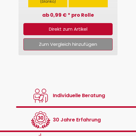
(blanko)
ab 0,99 € * pro Rolle
Direkt zum Artikel
Zum Vergleich hinzufügen
Individuelle Beratung
30 Jahre Erfahrung