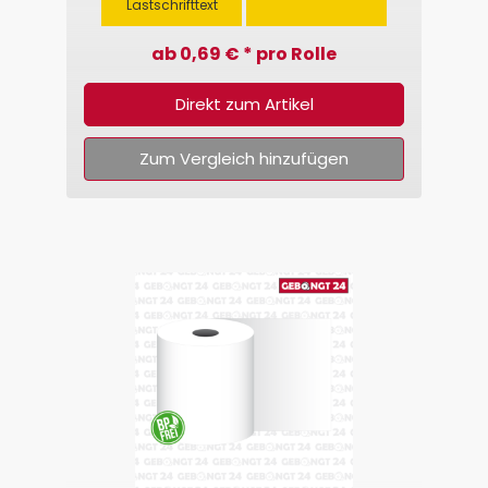
Lastschrifttext
ab 0,69 € * pro Rolle
Direkt zum Artikel
Zum Vergleich hinzufügen