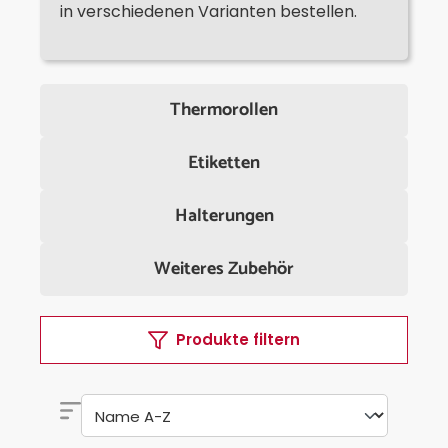
in verschiedenen Varianten bestellen.
Thermorollen
Etiketten
Halterungen
Weiteres Zubehör
Produkte filtern