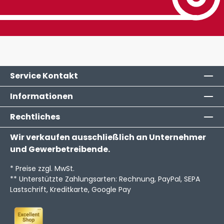
Service Kontakt
Informationen
Rechtliches
Wir verkaufen ausschließlich an Unternehmer
und Gewerbetreibende.
* Preise zzgl. MwSt.
** Unterstützte Zahlungsarten: Rechnung, PayPal, SEPA
Lastschrift, Kreditkarte, Google Pay