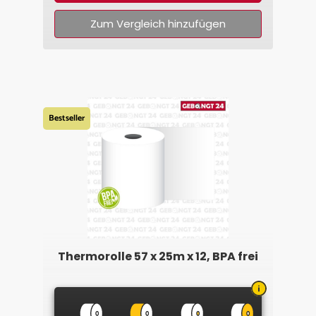
Zum Vergleich hinzufügen
Bestseller
Thermorolle 57 x 25m x 12, BPA frei