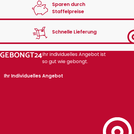
Sparen durch
Staffelpreise
Schnelle Lieferung
GEBONGT24
Ihr individuelles Angebot ist
so gut wie gebongt.
Ihr Individuelles Angebot