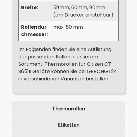
Breite:
58mm, 60mm, 80mm
(am Drucker einstellbar)
Rollendur
max. 80 mm
chmesser:
Im Folgenden finden Sie eine Auflistung
der passenden Rollen in unserem
Sortiment. Thermorollen für Citizen CT-
S651II Geräte können Sie bei GEBONGT24
in verschiedenen Varianten bestellen.
Thermorollen
Etiketten