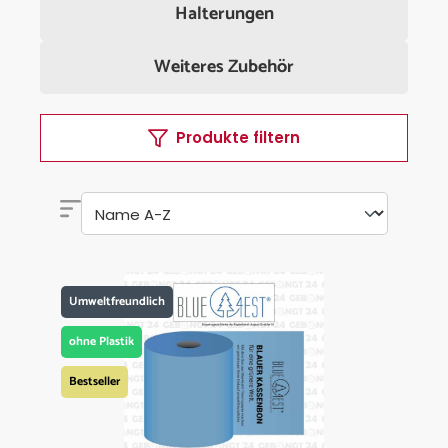
Halterungen
Weiteres Zubehör
Produkte filtern
Umweltfreundlich
ohne Plastik
Bestseller