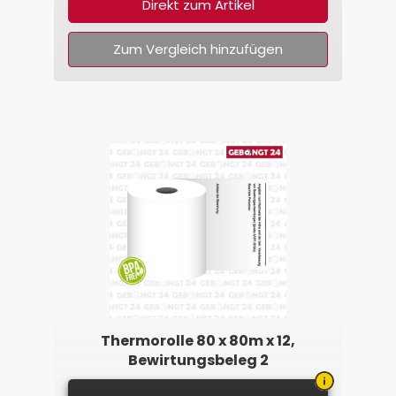
Direkt zum Artikel
Zum Vergleich hinzufügen
Thermorolle 80 x 80m x 12,
Bewirtungsbeleg 2