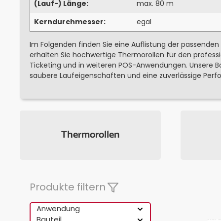
(Lauf-) Länge:
max. 80 m
Kerndurchmesser:
egal
Im Folgenden finden Sie eine Auflistung der passenden
erhalten Sie hochwertige Thermorollen für den professi
Ticketing und in weiteren POS-Anwendungen. Unsere Bo
saubere Laufeigenschaften und eine zuverlässige Perfo
Thermorollen
Produkte filtern
Anwendung
Bauteil