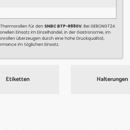
 Thermorollen für den
SNBC BTP-R880V
. Bei GEBONGT24
onellen Einsatz im Einzelhandel, in der Gastronomie, im
nrollen überzeugen durch eine hohe Druckqualität,
rmance im täglichen Einsatz.
Etiketten
Halterungen