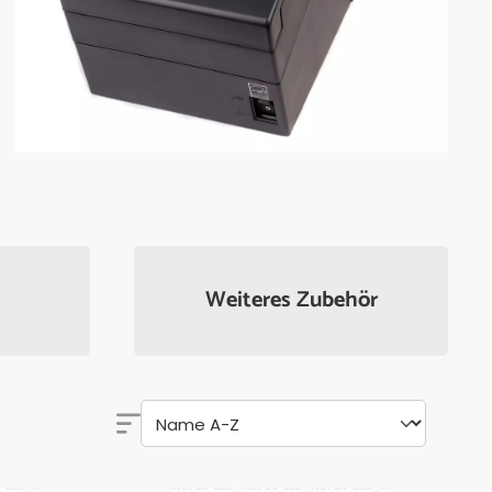
Weiteres Zubehör