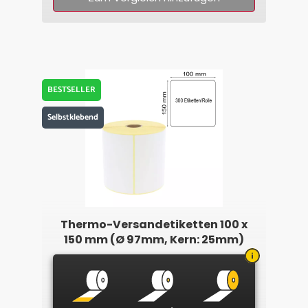
BESTSELLER
Selbstklebend
Thermo-Versandetiketten 100 x
150 mm (Ø 97mm, Kern: 25mm)