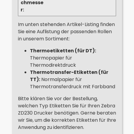
chmesse
r:
Im unten stehenden Artikel-Listing finden
Sie eine Auflistung der passenden Rollen
in unserem Sortiment:
Thermoetiketten (für DT):
Thermopapier für
Thermodirektdruck
Thermotransfer-Etiketten (für
TT):
Normalpapier für
Thermotransferdruck mit Farbband
Bitte klären Sie vor der Bestellung,
welchen Typ Etiketten Sie für Ihren Zebra
ZD230 Drucker benötigen. Gerne beraten
wir Sie, um die korrekten Etiketten für Ihre
Anwendung zu identifizieren.