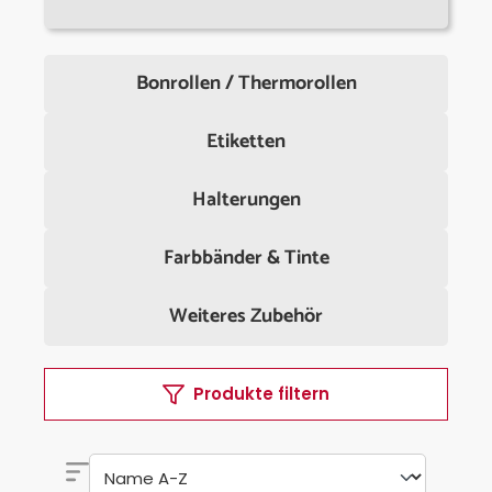
Bonrollen / Thermorollen
Etiketten
Halterungen
Farbbänder & Tinte
Weiteres Zubehör
Produkte filtern