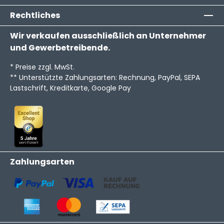
Rechtliches
Wir verkaufen ausschließlich an Unternehmer
und Gewerbetreibende.
* Preise zzgl. MwSt.
** Unterstützte Zahlungsarten: Rechnung, PayPal, SEPA
Lastschrift, Kreditkarte, Google Pay
Zahlungsarten