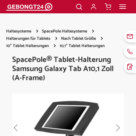
alt springen
Haltesysteme
SpacePole Haltesysteme
Halterungen für Tablets
Nach Tablet Größe
10" Tablet Halterungen
10,1" Tablet Halterungen
SpacePole® Tablet-Halterung
Samsung Galaxy Tab A10,1 Zoll
(A-Frame)
Bildergalerie überspringen