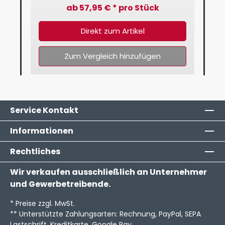
ab 57,95 € * pro Stück
Direkt zum Artikel
Zum Vergleich hinzufügen
Service Kontakt
Informationen
Rechtliches
Wir verkaufen ausschließlich an Unternehmer
und Gewerbetreibende.
* Preise zzgl. MwSt.
** Unterstützte Zahlungsarten: Rechnung, PayPal, SEPA
Lastschrift, Kreditkarte, Google Pay