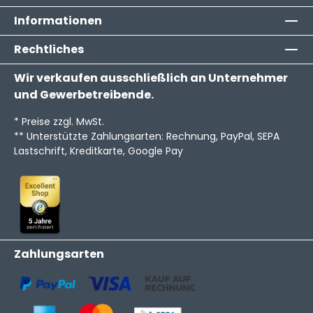
Informationen
Rechtliches
Wir verkaufen ausschließlich an Unternehmer
und Gewerbetreibende.
* Preise zzgl. MwSt.
** Unterstützte Zahlungsarten: Rechnung, PayPal, SEPA
Lastschrift, Kreditkarte, Google Pay
Zahlungsarten