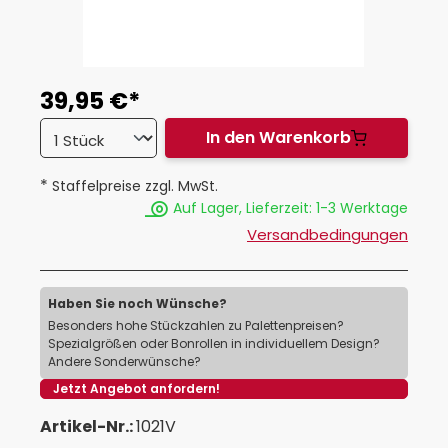
39,95 €*
In den Warenkorb
*
Staffelpreise zzgl. MwSt.
Auf Lager, Lieferzeit: 1-3 Werktage
Versandbedingungen
Haben Sie noch Wünsche?
Besonders hohe Stückzahlen zu Palettenpreisen?
Spezialgrößen oder Bonrollen in individuellem Design?
Andere Sonderwünsche?
Jetzt Angebot anfordern!
Artikel-Nr.:
1021V