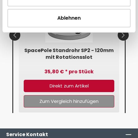
Ablehnen
SP2
SpacePole Standrohr SP2 - 120mm
mit Rotationsslot
35,80 € * pro Stück
Direkt zum Artikel
Zum Vergleich hinzufügen
Service Kontakt