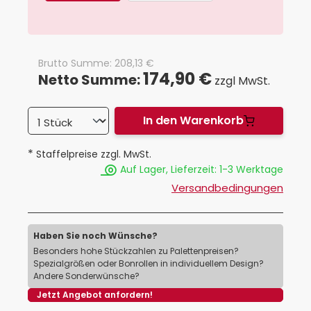
Brutto Summe:
208,13
€
174,90 €
Netto Summe:
zzgl MwSt.
In den Warenkorb
*
Staffelpreise zzgl. MwSt.
Auf Lager, Lieferzeit: 1-3 Werktage
Versandbedingungen
Haben Sie noch Wünsche?
Besonders hohe Stückzahlen zu Palettenpreisen?
Spezialgrößen oder Bonrollen in individuellem Design?
Andere Sonderwünsche?
Jetzt Angebot anfordern!