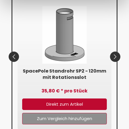
SP2
SpacePole Standrohr SP2 - 120mm
mit Rotationsslot
35,80 € * pro Stück
Direkt zum Artikel
Zum Vergleich hinzufügen