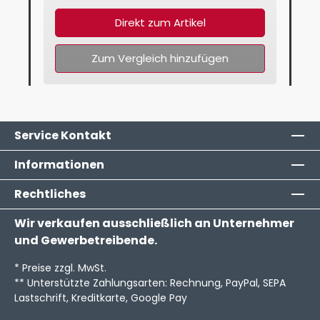
Direkt zum Artikel
Zum Vergleich hinzufügen
Service Kontakt
Informationen
Rechtliches
Wir verkaufen ausschließlich an Unternehmer
und Gewerbetreibende.
* Preise zzgl. MwSt.
** Unterstützte Zahlungsarten: Rechnung, PayPal, SEPA
Lastschrift, Kreditkarte, Google Pay