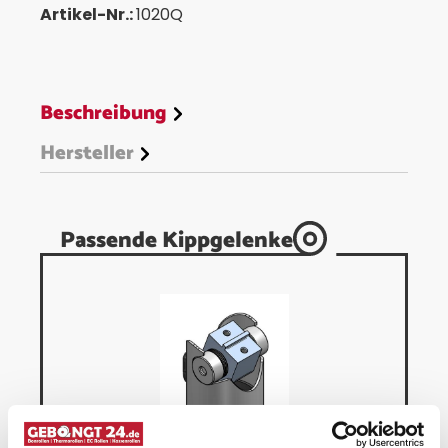
Artikel-Nr.:
1020Q
Beschreibung
Hersteller
Passende Kippgelenke