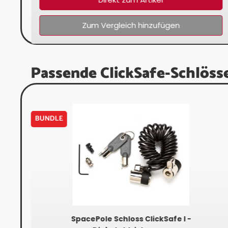
Zum Vergleich hinzufügen
Passende ClickSafe-Schlöss
BUNDLE
SpacePole Schloss ClickSafe I -