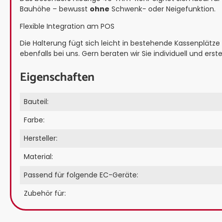
Bauhöhe – bewusst
ohne
Schwenk- oder Neigefunktion.
Flexible Integration am POS
Die Halterung fügt sich leicht in bestehende Kassenplätze
ebenfalls bei uns. Gern beraten wir Sie individuell und ers
Eigenschaften
Bauteil:
Farbe:
Hersteller:
Material:
Passend für folgende EC-Geräte:
Zubehör für: