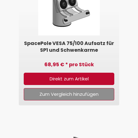
SpacePole VESA 75/100 Aufsatz für
SP1 und Schwenkarme
68,95 € * pro Stück
Direkt zum Artikel
Zum Vergleich hinzufügen