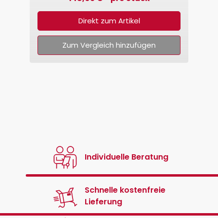
Direkt zum Artikel
Zum Vergleich hinzufügen
Individuelle Beratung
Schnelle kostenfreie
Lieferung