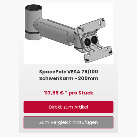
SpacePole VESA 75/100
Schwenkarm - 200mm
117,95 € * pro Stück
Direkt zum Artikel
Zum Vergleich hinzufügen