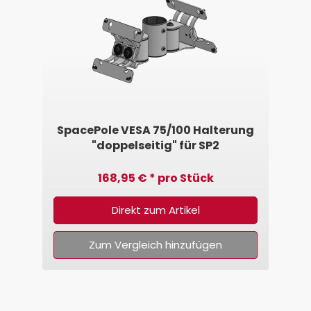
SpacePole VESA 75/100 Halterung
"doppelseitig" für SP2
168,95 € * pro Stück
Direkt zum Artikel
Zum Vergleich hinzufügen