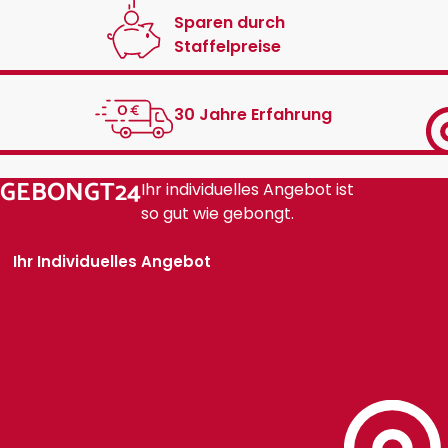
Sparen durch
Staffelpreise
30 Jahre Erfahrung
GEBONGT24
Ihr individuelles Angebot ist
so gut wie gebongt.
Ihr Individuelles Angebot