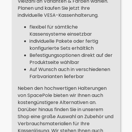
Vielzahl an Varianten & Farben wählen.
Planen und kaufen Sie jetzt Ihre
individuelle VESA-Kassenhalterung.
flexibel für sämtliche
Kassensysteme einsetzbar
individuelle Pakete oder fertig
konfigurierte Sets erhältlich
Befestigungsoptionen direkt auf der
Produktseite wählbar
Auf Wunsch auch in verschiedenen
Farbvarianten lieferbar
Neben den hochwertigen Halterungen
von SpacePole bieten wir Ihnen auch
kostengünstigere Alternativen an.
Darüber hinaus finden Sie in unserem
Shop eine große Auswahl an Zubehör und
Verbrauchsmaterialien für Ihre
Kassenlösung. Wir stehen Ihnen auch