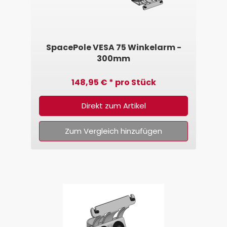
SpacePole VESA 75 Winkelarm -
300mm
148,95 € * pro Stück
Direkt zum Artikel
Zum Vergleich hinzufügen