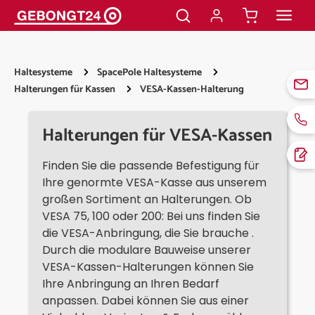
alt springen
Haltesysteme
SpacePole Haltesysteme
Halterungen für Kassen
VESA-Kassen-Halterung
Halterungen für VESA-Kassen
Finden Sie die passende Befestigung für
Ihre genormte VESA-Kasse aus unserem
großen Sortiment an Halterungen. Ob
VESA 75, 100 oder 200: Bei uns finden Sie
die VESA-Anbringung, die Sie brauche .
Durch die modulare Bauweise unserer
VESA-Kassen-Halterungen können Sie
Ihre Anbringung an Ihren Bedarf
anpassen. Dabei können Sie aus einer