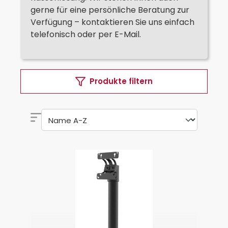
gerne für eine persönliche Beratung zur
Verfügung – kontaktieren Sie uns einfach
telefonisch oder per E-Mail.
Produkte filtern