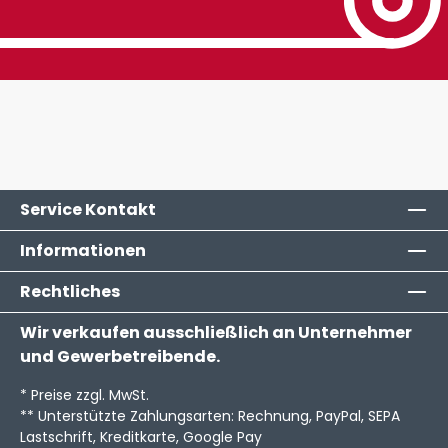
Service Kontakt
Informationen
Rechtliches
Wir verkaufen ausschließlich an Unternehmer
und Gewerbetreibende.
* Preise zzgl. MwSt.
** Unterstützte Zahlungsarten: Rechnung, PayPal, SEPA
Lastschrift, Kreditkarte, Google Pay